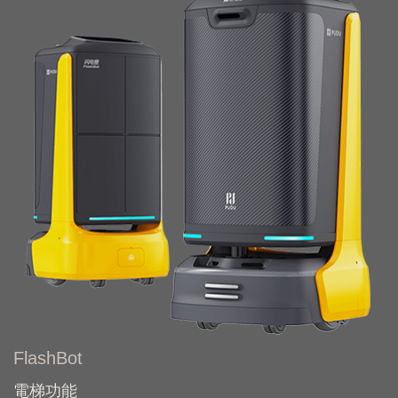
FlashBot
電梯功能