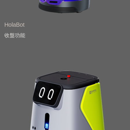
HolaBot
收盤功能