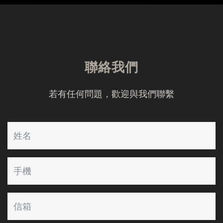
聯絡我們
若有任何問題，歡迎與我們聯繫
Name
Mobile
Email