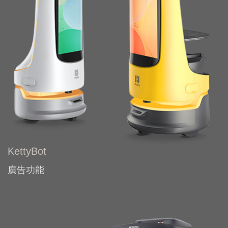
KettyBot
廣告功能