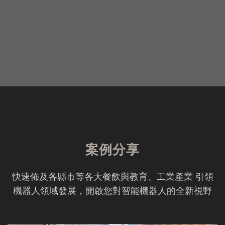
案例分享
快速佈及各縣市等各大餐飲與教育、工業產業 引領
機器人領域發展，開啟您對智能機器人的全新視野