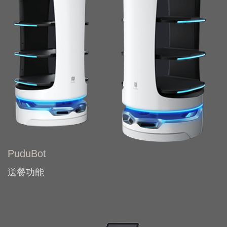
PuduBot
送餐功能