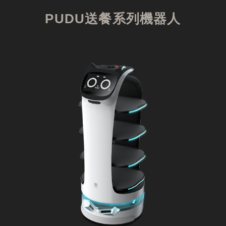
PUDU送餐系列機器人