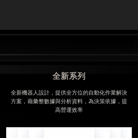
全新系列
全新機器人設計，提供全方位的自動化作業解決
方案，藉彙整數據與分析資料，為決策依據，提
高營運效率