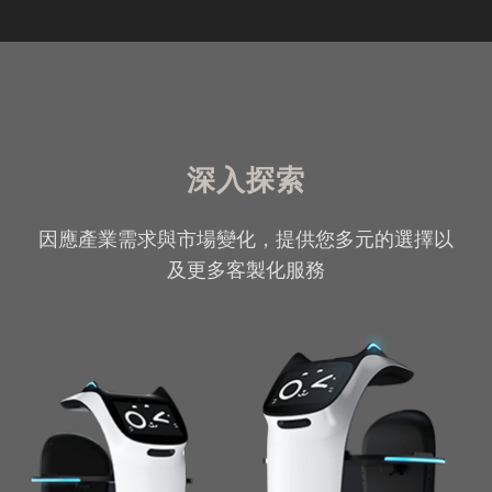
深入探索
因應產業需求與市場變化，提供您多元的選擇以
及更多客製化服務