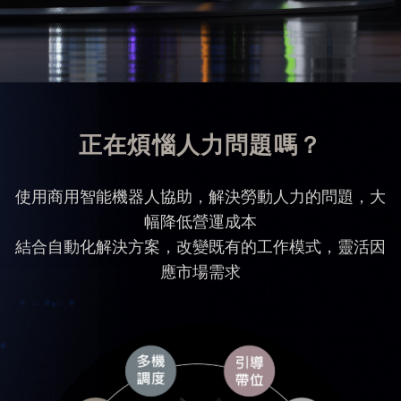
正在煩惱人力問題嗎？
使用商用智能機器人協助，解決勞動人力的問題，大
幅降低營運成本
結合自動化解決方案，改變既有的工作模式，靈活因
應市場需求